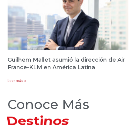
Guilhem Mallet asumió la dirección de Air
France-KLM en América Latina
Leer más »
Conoce Más
Hoteles