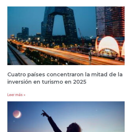
Cuatro países concentraron la mitad de la
inversión en turismo en 2025
Leer más »