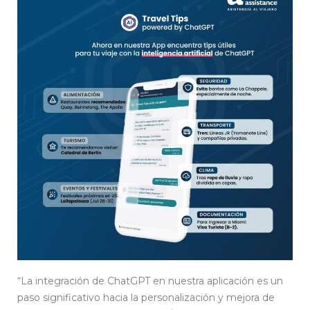
“La integración de ChatGPT en nuestra aplicación es un
paso significativo hacia la personalización y mejora de