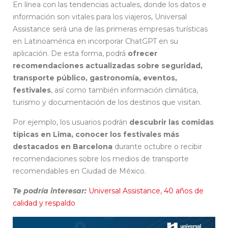
En línea con las tendencias actuales, donde los datos e
información son vitales para los viajeros, Universal
Assistance será una de las primeras empresas turísticas
en Latinoamérica en incorporar ChatGPT en su
aplicación. De esta forma, podrá
ofrecer
recomendaciones actualizadas sobre seguridad,
transporte público, gastronomía, eventos,
festivales
, así como también información climática,
turismo y documentación de los destinos que visitan.
Por ejemplo, los usuarios podrán
descubrir las comidas
típicas en Lima, conocer los festivales más
destacados en Barcelona
durante octubre o recibir
recomendaciones sobre los medios de transporte
recomendables en Ciudad de México.
Te podría interesar:
Universal Assistance, 40 años de
calidad y respaldo