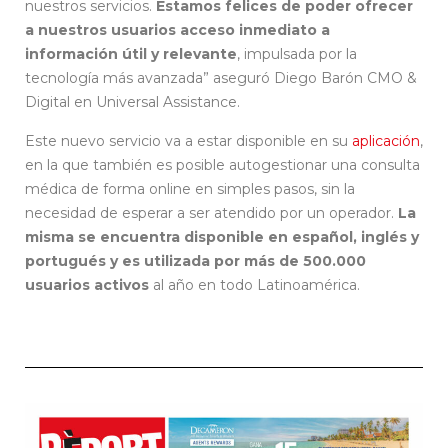
nuestros servicios.
Estamos felices de poder ofrecer
a nuestros usuarios acceso inmediato a
información útil y relevante
, impulsada por la
tecnología más avanzada” aseguró Diego Barón CMO &
Digital en Universal Assistance.
Este nuevo servicio va a estar disponible en su
aplicación
,
en la que también es posible autogestionar una consulta
médica de forma online en simples pasos, sin la
necesidad de esperar a ser atendido por un operador.
La
misma se encuentra disponible en español, inglés y
portugués y es utilizada por más de 500.000
usuarios activos
al año en todo Latinoamérica.