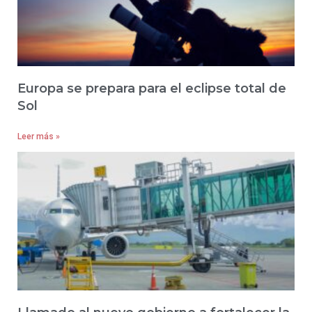
Europa se prepara para el eclipse total de
Sol
Leer más »