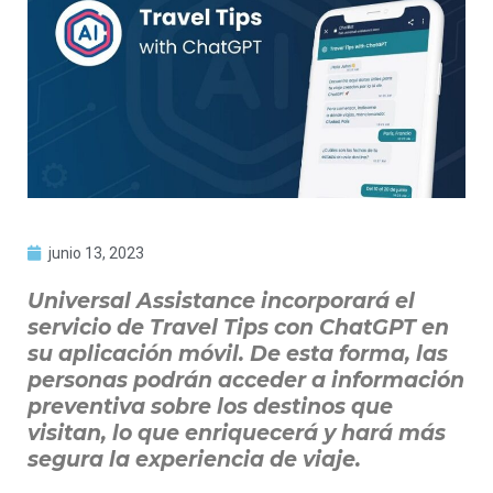
junio 13, 2023
Universal Assistance incorporará el
servicio de Travel Tips con ChatGPT en
su aplicación móvil. De esta forma, las
personas podrán acceder a información
preventiva sobre los destinos que
visitan, lo que enriquecerá y hará más
segura la experiencia de viaje.