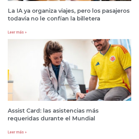
La IA ya organiza viajes, pero los pasajeros
todavía no le confían la billetera
Leer más »
Assist Card: las asistencias más
requeridas durante el Mundial
Leer más »