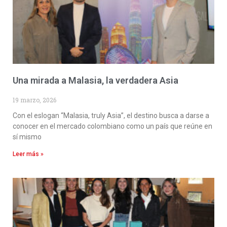
Una mirada a Malasia, la verdadera Asia
19 marzo, 2026
Con el eslogan “Malasia, truly Asia”, el destino busca a darse a
conocer en el mercado colombiano como un país que reúne en
sí mismo
Leer más »