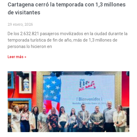
Cartagena cerró la temporada con 1,3 millones
de visitantes
29 enero, 2026
De los 2.632.821 pasajeros movilizados en la ciudad durante la
temporada turística de fin de año, más de 1,3 millones de
personas lo hicieron en
Leer más »