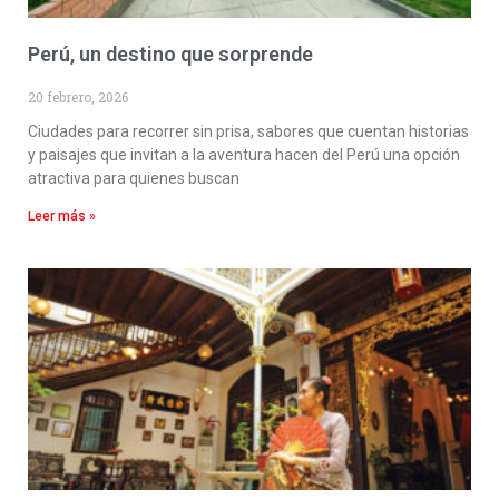
Perú, un destino que sorprende
20 febrero, 2026
Ciudades para recorrer sin prisa, sabores que cuentan historias
y paisajes que invitan a la aventura hacen del Perú una opción
atractiva para quienes buscan
Leer más »