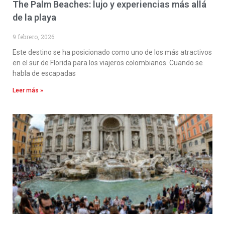
The Palm Beaches: lujo y experiencias más allá
de la playa
9 febrero, 2026
Este destino se ha posicionado como uno de los más atractivos
en el sur de Florida para los viajeros colombianos. Cuando se
habla de escapadas
Leer más »