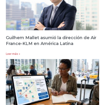
Guilhem Mallet asumió la dirección de Air
France-KLM en América Latina
Leer más »