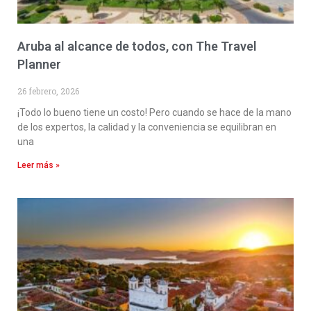
Aruba al alcance de todos, con The Travel
Planner
26 febrero, 2026
¡Todo lo bueno tiene un costo! Pero cuando se hace de la mano
de los expertos, la calidad y la conveniencia se equilibran en
una
Leer más »