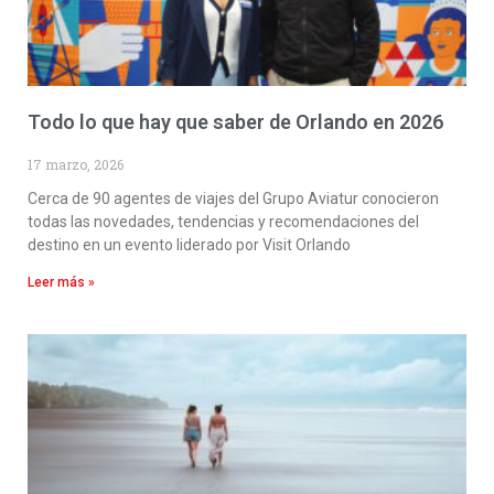
Todo lo que hay que saber de Orlando en 2026
17 marzo, 2026
Cerca de 90 agentes de viajes del Grupo Aviatur conocieron
todas las novedades, tendencias y recomendaciones del
destino en un evento liderado por Visit Orlando
Leer más »