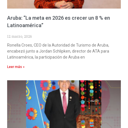
Aruba: “La meta en 2026 es crecer un 8 % en
Latinoamérica”
12 marzo, 2026
Ronella Croes, CEO de la Autoridad de Turismo de Aruba,
encabezó junto a Jordan Schlipken, director de ATA para
Latinoamérica, la participación de Aruba en
Leer más »