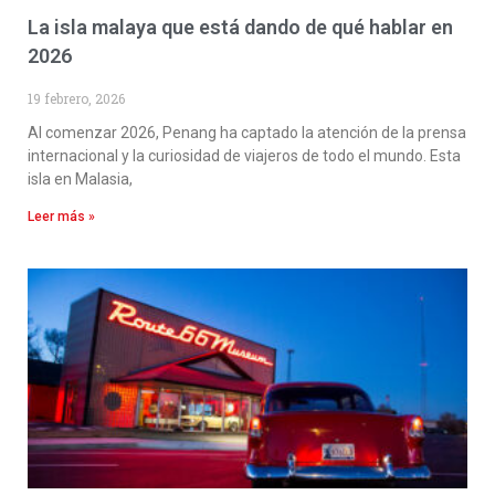
La isla malaya que está dando de qué hablar en
2026
19 febrero, 2026
Al comenzar 2026, Penang ha captado la atención de la prensa
internacional y la curiosidad de viajeros de todo el mundo. Esta
isla en Malasia,
Leer más »