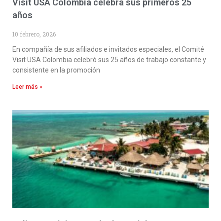
Visit USA Colombia celebra sus primeros 25
años
10 febrero, 2026
En compañía de sus afiliados e invitados especiales, el Comité
Visit USA Colombia celebró sus 25 años de trabajo constante y
consistente en la promoción
Leer más »