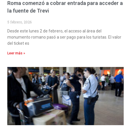
Roma comenzó a cobrar entrada para acceder a
la fuente de Trevi
5 febrero, 2026
Desde este lunes 2 de febrero, el acceso al área del
monumento romano pasó a ser pago para los turistas. El valor
del ticket es
Leer más »