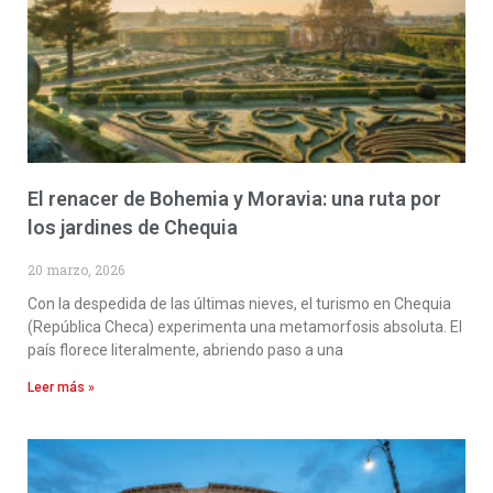
El renacer de Bohemia y Moravia: una ruta por
los jardines de Chequia
20 marzo, 2026
Con la despedida de las últimas nieves, el turismo en Chequia
(República Checa) experimenta una metamorfosis absoluta. El
país florece literalmente, abriendo paso a una
Leer más »