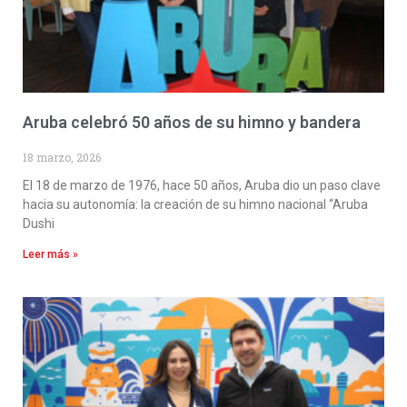
Aruba celebró 50 años de su himno y bandera
18 marzo, 2026
El 18 de marzo de 1976, hace 50 años, Aruba dio un paso clave
hacia su autonomía: la creación de su himno nacional “Aruba
Dushi
Leer más »