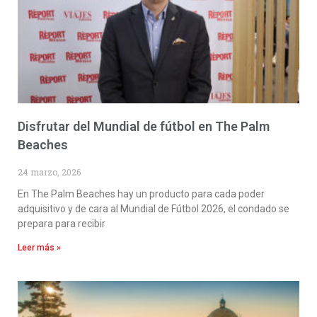
Disfrutar del Mundial de fútbol en The Palm
Beaches
24 marzo, 2026
En The Palm Beaches hay un producto para cada poder
adquisitivo y de cara al Mundial de Fútbol 2026, el condado se
prepara para recibir
Leer más »