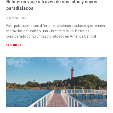
Belice: un viaje a través de sus islas y cayos
paradisiacos
9 febrero, 2026
Este país cuenta con diferentes destinos insulares que reúnen
maravillas naturales y una vibrante cultura. Belice es
considerado como un tesoro situado en América Central
Leer más »