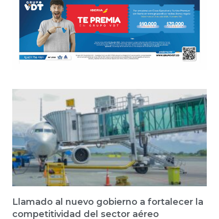
Llamado al nuevo gobierno a fortalecer la
competitividad del sector aéreo