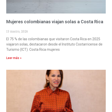
Mujeres colombianas viajan solas a Costa Rica
13 marzo, 2026
El 75 % de las colombianas que visitaron Costa Rica en 2025
viajaron solas, destacaron desde el Instituto Costarricense de
Turismo (ICT). Costa Rica mujeres
Leer más »