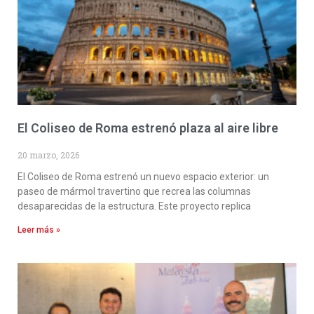
El Coliseo de Roma estrenó plaza al aire libre
20 marzo, 2026
El Coliseo de Roma estrenó un nuevo espacio exterior: un
paseo de mármol travertino que recrea las columnas
desaparecidas de la estructura. Este proyecto replica
Leer más »