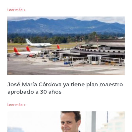
Leer más »
José María Córdova ya tiene plan maestro
aprobado a 30 años
Leer más »