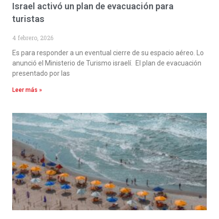
Israel activó un plan de evacuación para
turistas
4 febrero, 2026
Es para responder a un eventual cierre de su espacio aéreo. Lo
anunció el Ministerio de Turismo israelí. El plan de evacuación
presentado por las
Leer más »