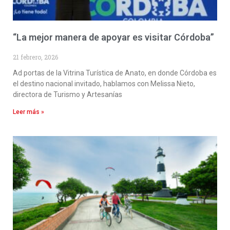
“La mejor manera de apoyar es visitar Córdoba”
21 febrero, 2026
Ad portas de la Vitrina Turística de Anato, en donde Córdoba es
el destino nacional invitado, hablamos con Melissa Nieto,
directora de Turismo y Artesanías
Leer más »