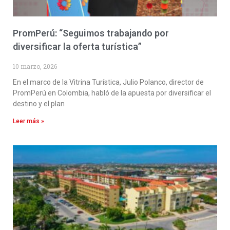
PromPerú: “Seguimos trabajando por
diversificar la oferta turística”
10 marzo, 2026
En el marco de la Vitrina Turística, Julio Polanco, director de
PromPerú en Colombia, habló de la apuesta por diversificar el
destino y el plan
Leer más »