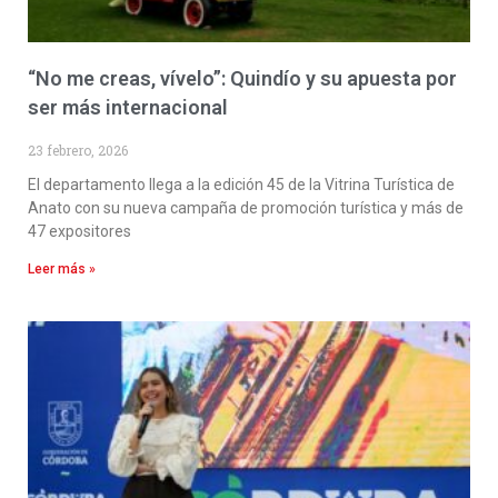
“No me creas, vívelo”: Quindío y su apuesta por
ser más internacional
23 febrero, 2026
El departamento llega a la edición 45 de la Vitrina Turística de
Anato con su nueva campaña de promoción turística y más de
47 expositores
Leer más »