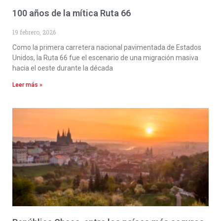
100 años de la mítica Ruta 66
19 febrero, 2026
Como la primera carretera nacional pavimentada de Estados
Unidos, la Ruta 66 fue el escenario de una migración masiva
hacia el oeste durante la década
Leer más »