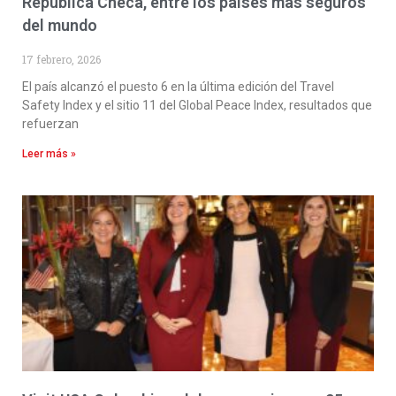
República Checa, entre los países más seguros
del mundo
17 febrero, 2026
El país alcanzó el puesto 6 en la última edición del Travel
Safety Index y el sitio 11 del Global Peace Index, resultados que
refuerzan
Leer más »